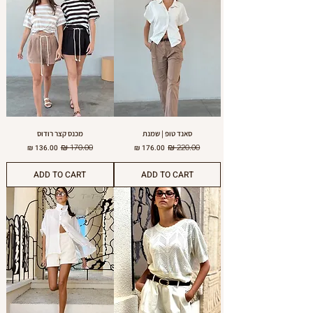
סאנד טופ | שמנת
מכנס קצר רודוס
מחיר רגיל
מחיר מבצע
מחיר רגיל
מחיר מבצע
ADD TO CART
ADD TO CART