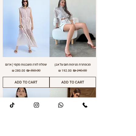
מכופתרת מניפות חום על אבן
שמלת לורה משבצות מקסי | אדום
מחיר רגיל
מחיר מבצע
מחיר רגיל
מחיר מבצע
ADD TO CART
ADD TO CART