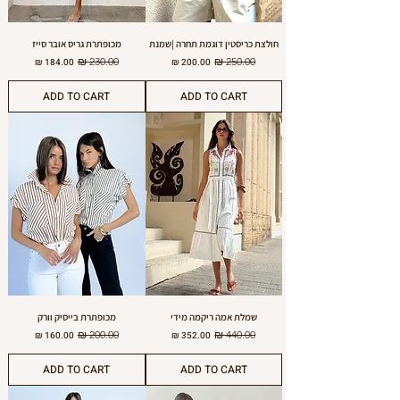
חולצת כריסטין דוגמת תחרה |שמנת
מכופתרת גריס אובר סייז
מחיר רגיל
מחיר מבצע
מחיר רגיל
מחיר מבצע
ADD TO CART
ADD TO CART
שמלת אמה ריקמה מידי
מכופתרת בייסיק וורק
מחיר רגיל
מחיר מבצע
מחיר רגיל
מחיר מבצע
ADD TO CART
ADD TO CART