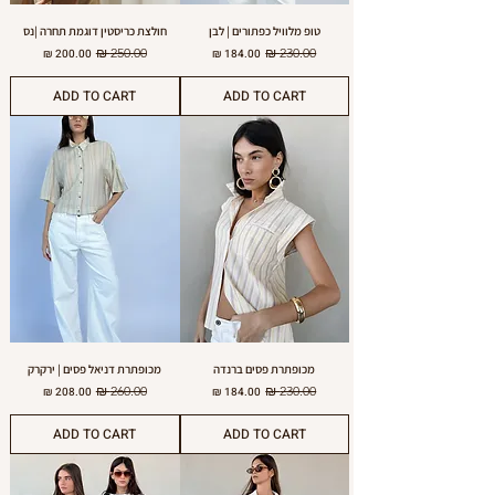
טופ מלוויל כפתורים | לבן
חולצת כריסטין דוגמת תחרה |נס
מחיר רגיל
מחיר מבצע
מחיר רגיל
מחיר מבצע
ADD TO CART
ADD TO CART
מכופתרת פסים ברנדה
מכופתרת דניאל פסים | ירקרק
מחיר רגיל
מחיר מבצע
מחיר רגיל
מחיר מבצע
ADD TO CART
ADD TO CART