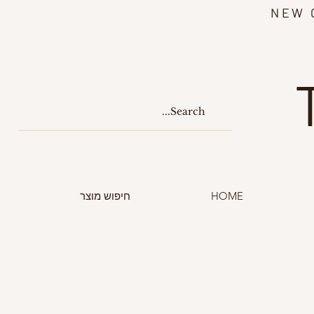
NEW 
HOME
חיפוש מוצר