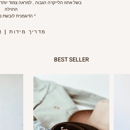
בשל אחוז הלייקרה הגבוה , למראה צמוד יותר
הרגילה
* הדוגמנית לובשת מיד
מדריך מידות
rt
|
BEST SELLER