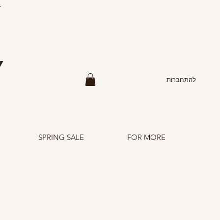
F
Y
להתחברות
SPRING SALE
FOR MORE