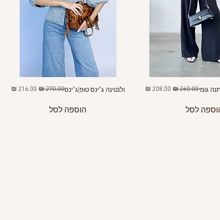
מחיר רגיל
מחיר מבצע
מחיר רגיל
מחיר מבצע
נה גומי
ולנטינה ג׳ינס טופ|ג׳ינס
וספה לסל
הוספה לסל