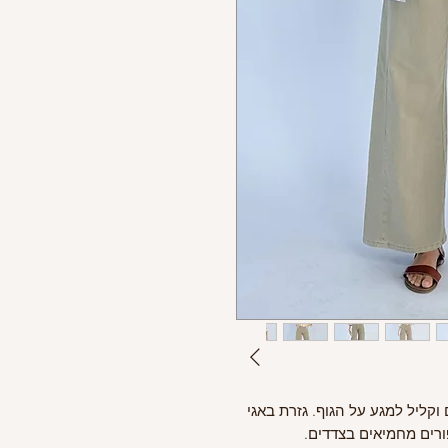
 וקליל למגע על הגוף. גזרת באגי
רים מחמיאים בצדדים.