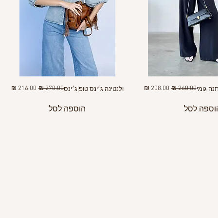
מחיר רגיל
מחיר מבצע
מחיר רגיל
מחיר מבצע
נה גומי
ולנטינה ג׳ינס טופ|ג׳ינס
וספה לסל
הוספה לסל