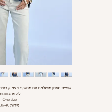
גופיית סאטן מושלמת עם מחשוף וי עמוק בעי
לא מתכווננות.
One size
מידות 36-40