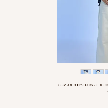
טור תחרה עם כתפיות תחרה עבות