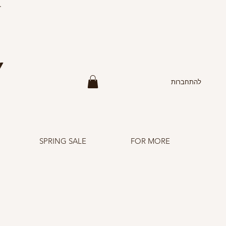
F
Y
להתחברות
SPRING SALE
FOR MORE