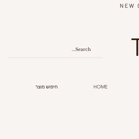
NEW 
HOME
חיפוש מוצר