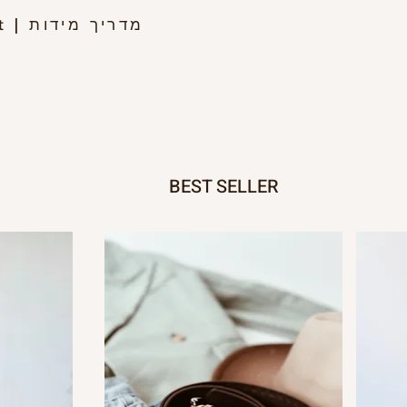
מדריך מידות
rt
|
BEST SELLER