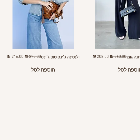
מחיר רגיל
מחיר מבצע
מחיר רגיל
מחיר מבצע
נה גומי
ולנטינה ג׳ינס טופ|ג׳ינס
וספה לסל
הוספה לסל