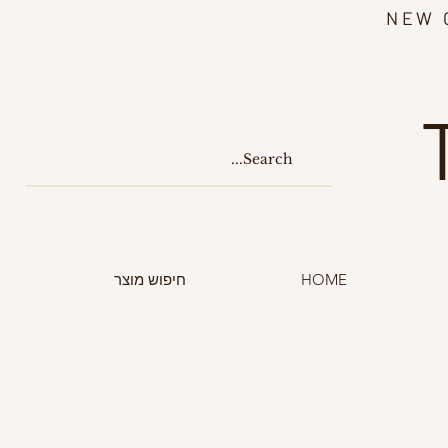
NEW 
HOME
חיפוש מוצר