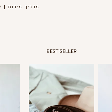
מדריך מידות
rt
|
BEST SELLER