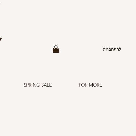
F
Y
להתחברות
SPRING SALE
FOR MORE