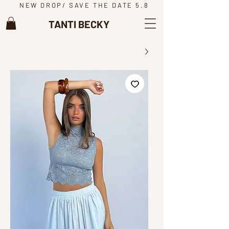
NEW DROP/ SAVE THE DATE 5.8
TANTI BECKY