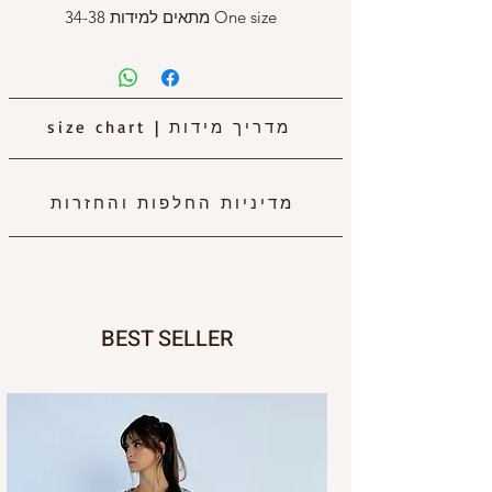
One size מתאים למידות 34-38
מדריך מידות
|
size chart
מדיניות החלפות והחזרות
BEST SELLER