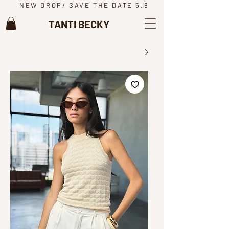
NEW DROP/ SAVE THE DATE 5.8
TANTI BECKY