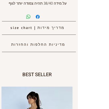
על מידה 38/40 תהיה צמודה יותר לגוף
מדריך מידות
|
size chart
מדיניות החלפות והחזרות
BEST SELLER