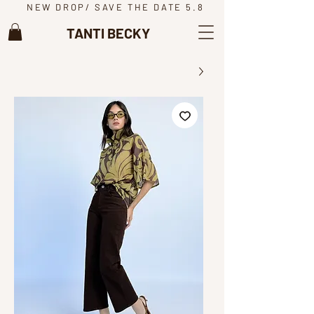
NEW DROP/ SAVE THE DATE 5.8
TANTI BECKY