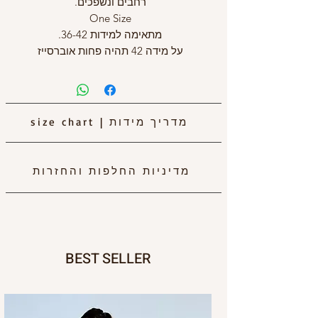
רחבים ונשפכים.
One Size
מתאימה למידות 36-42.
על מידה 42 תהיה פחות אוברסייז
מדריך מידות
|
size chart
מדיניות החלפות והחזרות
BEST SELLER