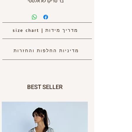
בד טריקו לא אלסטי
מדריך מידות
|
size chart
מדיניות החלפות והחזרות
BEST SELLER