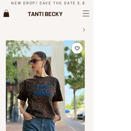
NEW DROP/ SAVE THE DATE 5.8
TANTI BECKY