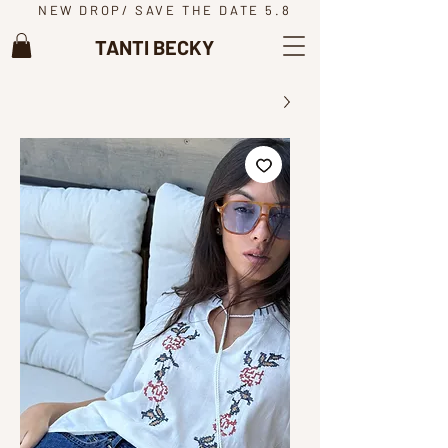
NEW DROP/ SAVE THE DATE 5.8
TANTI BECKY