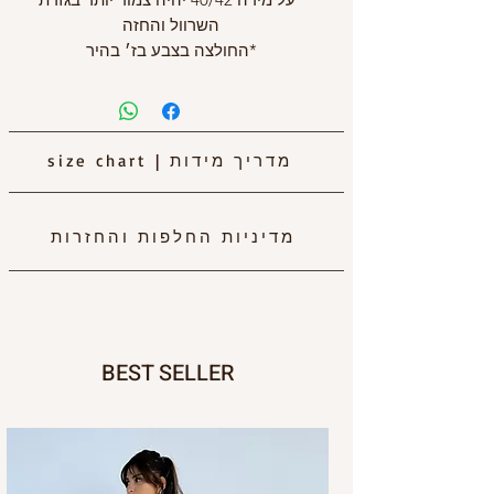
השרוול והחזה
*החולצה בצבע בז׳ בהיר
מדריך מידות
|
size chart
מדיניות החלפות והחזרות
BEST SELLER