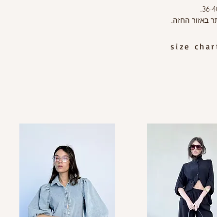
size cha