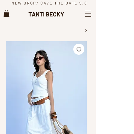
NEW DROP/ SAVE THE DATE 5.8
TANTI BECKY