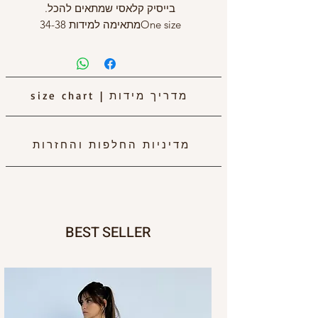
בייסיק קלאסי שמתאים להכל.
One sizeמתאימה למידות 34-38
מדריך מידות
|
size chart
מדיניות החלפות והחזרות
BEST SELLER