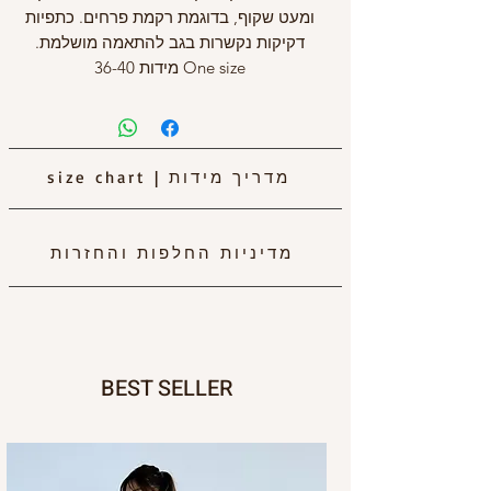
ומעט שקוף, בדוגמת רקמת פרחים. כתפיות
דקיקות נקשרות בגב להתאמה מושלמת.
One size מידות 36-40
מדריך מידות
|
size chart
מדיניות החלפות והחזרות
BEST SELLER