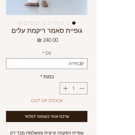
גופיית סאמר ריקמת עלים
מחיר
*
OS
כמות
*
OUT OF STOCK
עדכנו אותי כשחוזר למלאי
גופיית ויסקוזה קייצית ומושלמת מבד דק