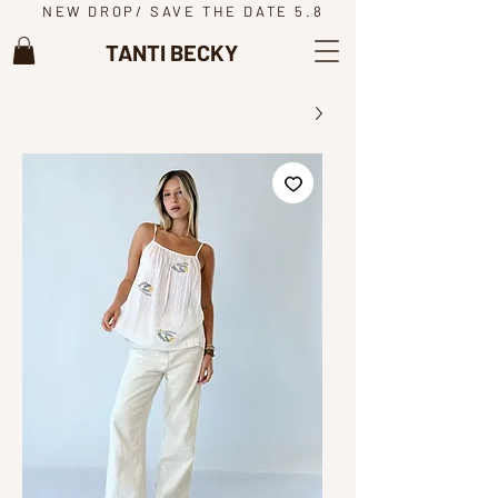
NEW DROP/ SAVE THE DATE 5.8
TANTI BECKY