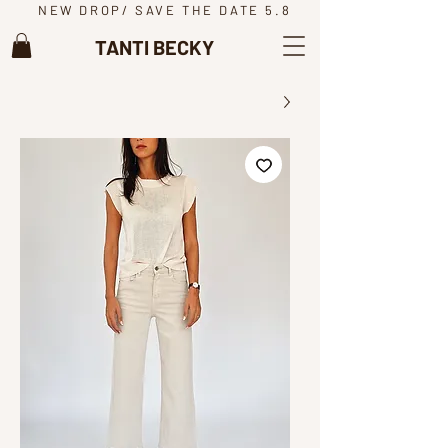
NEW DROP/ SAVE THE DATE 5.8
TANTI BECKY