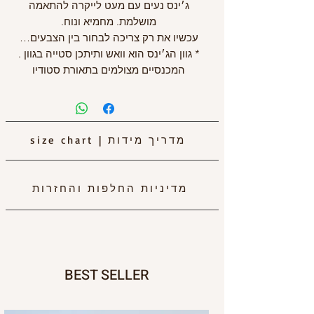
ג׳ינס נעים עם מעט לייקרה להתאמה
מושלמת. מחמיא ונוח.
עכשיו את רק צריכה לבחור בין הצבעים…
* גוון הג׳ינס הוא וואש ותיתכן סטייה בגוון .
המכנסיים מצולמים בתאורת סטודיו
מדריך מידות
|
size chart
מדיניות החלפות והחזרות
BEST SELLER